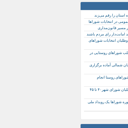
ه استان را رقم می‌زند
مومی در انتخابات شوراها
ر مسیر قانون‌مداری
 امانت‌دار رای مردم باشند
ی داوطلبان انتخابات شوراهای
 ۱۰۰۰ داوطلب شوراهای روستایی در
سان شمالی آماده برگزاری
شوراهای روستا انجام
میانگین سنی داوطلبان شورای شهر۴۰ تا ۴۵
وره شوراها یک رویداد ملی