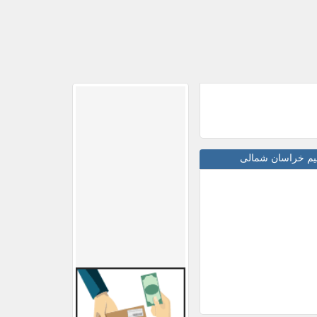
سیم خراسان شمالی