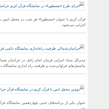
قرآن کریم با عنوان «مسطورا» هر شب در محفل انس با 
اجرایی می‌شود.
مدیرکل ستاد اجرایی فرمان امام راحل در خراسان ‌شما
پتانسیل‌های فراوانی‌ست و ظرفیت راه اندازی نمایشگاه دائ
عنوان یکی از برنامه‌های جنبی چهاردهمین نمایشگاه قرآ
شد.