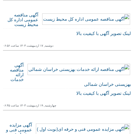
آگهی مناقصه
عمومی اداره کل
محیط زیست
لینک تصویر آگهی با کیفیت بالا
دوشنبه, ١٧ ارديبهشت ١۴۰٣ ساعت ۰۶:۵۶
آگهی
مناقصه
ارائه
خدمات
بهزیستی خراسان شمالی
لینک تصویر آگهی با کیفیت بالا
چهارشنبه, ١٩ ارديبهشت ١۴۰٣ ساعت ۰۶:۴۵
آگهی مزایده
عمومی فنی و