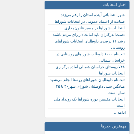
اخبار انتخابات
شور انتخاباتی آینده استان را رقم می‌زند
صیانت از اعتماد عمومی در انتخابات شوراها
انتخابات شوراها در مسیر قانون‌مداری
دست‌اندرکاران باید امانت‌دار رای مردم باشند
رشد ۱۱ درصدی داوطلبان انتخابات شوراهای
روستایی
ثبت‌نام ۱۰۰۰ داوطلب شوراهای روستایی در
خراسان شمالی
۷۴۸ روستای خراسان شمالی آماده برگزاری
انتخابات شوراها
ثبت‌نام داوطلبان شوراهای روستا انجام می‌شود
میانگین سنی داوطلبان شورای شهر۴۰ تا ۴۵
سال است
انتخابات هفتمین دوره شوراها یک رویداد ملی
است
ادامه...
مهمترین خبرها