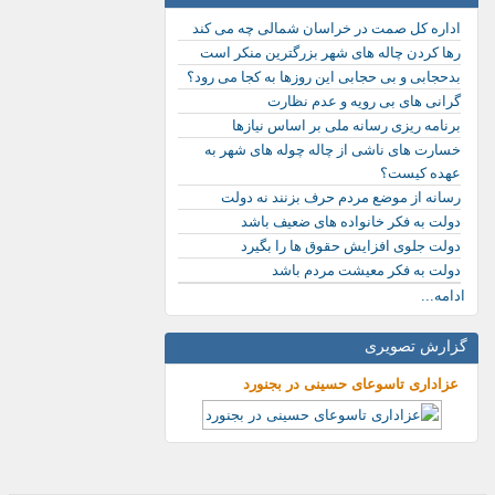
اداره کل صمت در خراسان شمالی چه می کند
رها کردن چاله های شهر بزرگترین منکر است
بدحجابی و بی حجابی این روزها به کجا می رود؟
گرانی های بی رویه و عدم نظارت
برنامه ریزی رسانه ملی بر اساس نیازها
خسارت های ناشی از چاله چوله های شهر به
عهده کیست؟
رسانه از موضع مردم حرف بزنند نه دولت
دولت به فکر خانواده های ضعیف باشد
دولت جلوی افزایش حقوق ها را بگیرد
دولت به فکر معیشت مردم باشد
ادامه...
گزارش تصویری
عزاداری تاسوعای حسینی در بجنورد