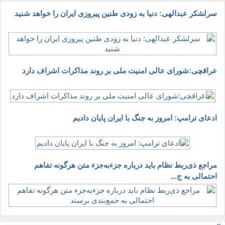
سرلشکر عبدالهی: دنیا به زودی طنین پیروزی ایران را خواهد شنید
عراقچی:شورای عالی امنیت ملی بر روند مذاکرات اشراف دارد
ادعای ترامپ: امروز به جنگ با ایران پایان دادیم
مراجع ذی‌ربط نظام باید درباره جزء‌به‌جزء متن هرگونه تفاهم
احتمالی به ج...