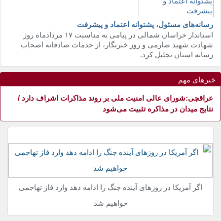
مذاکرات اشراف دارد
عراقچی:شورای عالی امنیت ملی بر روند
مذاکرات اشراف دارد
رسانه‌های مسئول، پشتوانه اعتماد و پیشرفت
استاندار خراسان شمالی در پیامی به مناسبت ١٧ مردادماه روز
شهادت شهید صارمی و روز خبرنگار، از خدمات صادقانه اصحاب
رسانه استان تجلیل کرد.
خبرهای مهم
عراقچی:شورای عالی امنیت ملی بر روند مذاکرات اشراف دارد /
نتایج میدان در مذاکره تثبیت می‌شود
موشک‌های بالستیک قرار
اگر آمریکا در روزهای آینده جنگ را ادامه دهد 
خواهیم شد