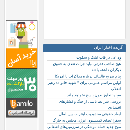
گزیده اخبار ایران
وداعی در قاب اشک و سکوت
هیچ صاحب قدرتی نباید جرات تعدی به حقوق
دیگران داشته باشد
پیام صریح قالیباف درباره مذاکرات با آمریکا
اولین مراسم عمومی برای ۴ شهید خانواده رهبر
انقلاب
سپاه: تجاوز بدون پاسخ نخواهد ماند
بررسی شرایط ناشی از جنگ و فشارهای
اقتصادی
ابعاد حقوقی محدودیت اینترنت بین‌الملل
سفراعضای کمیسیون انرژی مجلس به خارگ
موج جدید حمله موشکی در سرزمین‌های اشغالی