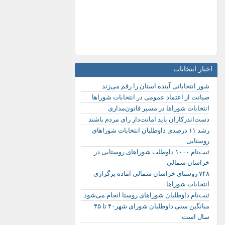
اخبار انتخابات
شور انتخاباتی آینده استان را رقم می‌زند
صیانت از اعتماد عمومی در انتخابات شوراها
انتخابات شوراها در مسیر قانون‌مداری
دست‌اندرکاران باید امانت‌دار رای مردم باشند
رشد ۱۱ درصدی داوطلبان انتخابات شوراهای
روستایی
ثبت‌نام ۱۰۰۰ داوطلب شوراهای روستایی در
خراسان شمالی
۷۴۸ روستای خراسان شمالی آماده برگزاری
انتخابات شوراها
ثبت‌نام داوطلبان شوراهای روستا انجام می‌شود
میانگین سنی داوطلبان شورای شهر۴۰ تا ۴۵
سال است