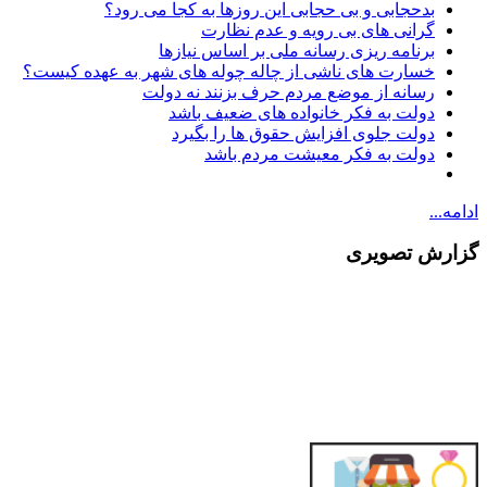
بدحجابی و بی حجابی این روزها به کجا می رود؟
گرانی های بی رویه و عدم نظارت
برنامه ریزی رسانه ملی بر اساس نیازها
خسارت های ناشی از چاله چوله های شهر به عهده کیست؟
رسانه از موضع مردم حرف بزنند نه دولت
دولت به فکر خانواده های ضعیف باشد
دولت جلوی افزایش حقوق ها را بگیرد
دولت به فکر معیشت مردم باشد
ادامه...
گزارش تصویری