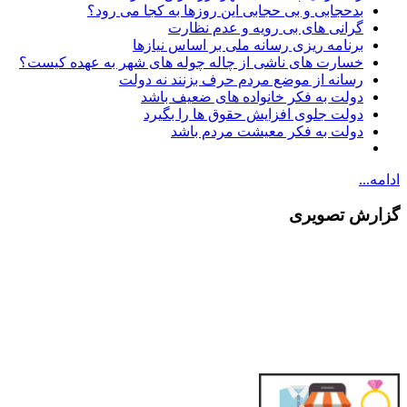
بدحجابی و بی حجابی این روزها به کجا می رود؟
گرانی های بی رویه و عدم نظارت
برنامه ریزی رسانه ملی بر اساس نیازها
خسارت های ناشی از چاله چوله های شهر به عهده کیست؟
رسانه از موضع مردم حرف بزنند نه دولت
دولت به فکر خانواده های ضعیف باشد
دولت جلوی افزایش حقوق ها را بگیرد
دولت به فکر معیشت مردم باشد
ادامه...
گزارش تصویری