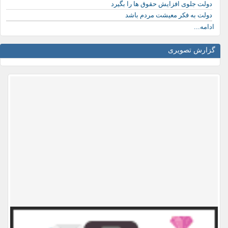
دولت جلوی افزایش حقوق ها را بگیرد
دولت به فکر معیشت مردم باشد
ادامه...
گزارش تصویری