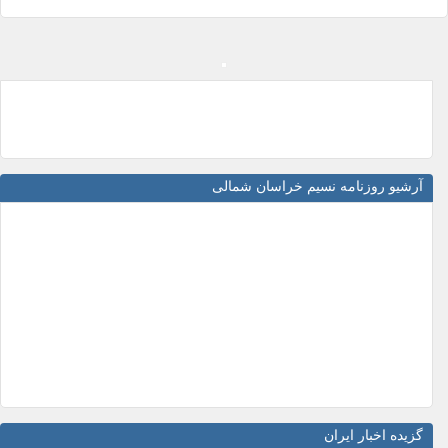
آرشیو روزنامه نسیم خراسان شمالی
گزیده اخبار ایران