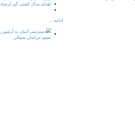
اهدای مدال کشتی گیر لرستان
ادامه....