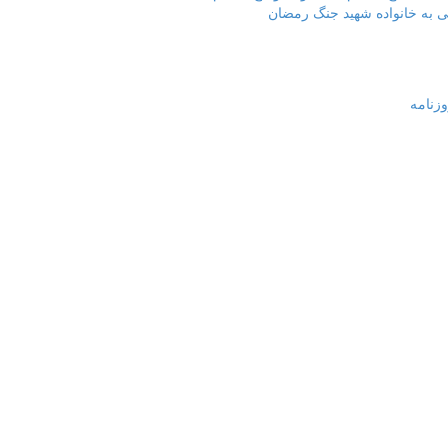
ی به خانواده شهید جنگ رمضان