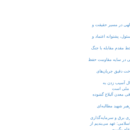
الهی در مسیر حقیقت و
ئول، پشتوانه اعتماد و
خط مقدم مقابله با جنگ
ی در سایه مقاومت حفظ
ت دقیق جریان‌های
ال آسیب زدن به
ی ملی است
ی معدن آلبلاغ گشوده
بر شهید مطالبه‌ای
داری برق و سرمایه‌گذاری
اسلامی: عهد می‌بندیم از
تقام بگیریم