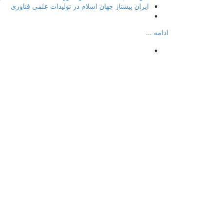
ایران پیشتاز جهان اسلام در تولیدات علمی فناوری
ادامه ...