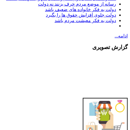
رسانه از موضع مردم حرف بزنند نه دولت
دولت به فکر خانواده های ضعیف باشد
دولت جلوی افزایش حقوق ها را بگیرد
دولت به فکر معیشت مردم باشد
ادامه...
گزارش تصویری