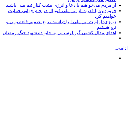
از مردم می‌خواهیم با دعا و انرژی مثبت کنار تیم ملی باشند
فروردین: با قدرت از تیم ملی فوتبال در جام جهانی حمایت
خواهیم کرد
زنوزی: اولویت تیم ملی ایران است/ تابع تصمیم قلعه نویی و
تاج هستیم
اهدای مدال کشتی گیر لرستانی به خانواده شهید جنگ رمضان
ادامه....