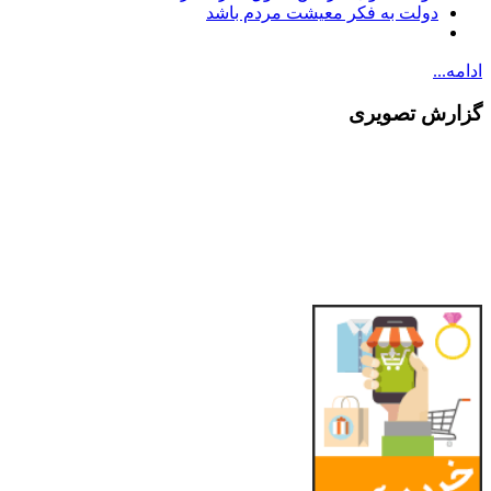
دولت به فکر معیشت مردم باشد
ادامه...
گزارش تصویری