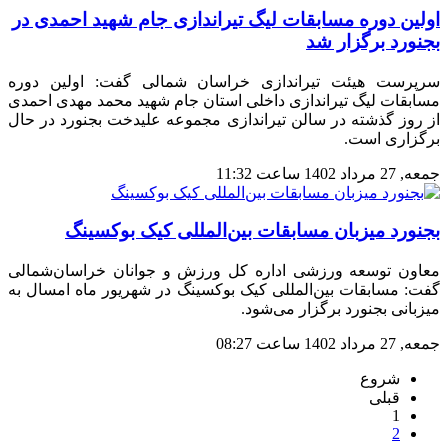
اولین دوره مسابقات لیگ تیراندازی جام شهید احمدی در
بجنورد برگزار شد
سرپرست هیئت تیراندازی خراسان شمالی گفت: اولین دوره
مسابقات لیگ تیراندازی داخلی استان جام شهید محمد مهدی احمدی
از روز گذشته در سالن تیراندازی مجموعه علیدخت بجنورد در حال
برگزاری است.
جمعه, 27 مرداد 1402 ساعت 11:32
بجنورد میزبان مسابقات بین‌المللی کیک بوکسینگ
معاون توسعه ورزشی اداره کل ورزش و جوانان خراسان‌شمالی
گفت: مسابقات بین‌المللی کیک بوکسینگ در شهریور ماه امسال به
میزبانی بجنورد برگزار می‌شود.
جمعه, 27 مرداد 1402 ساعت 08:27
شروع
قبلی
1
2