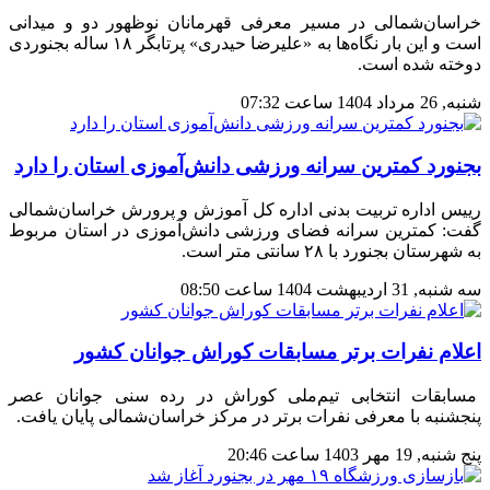
خراسان‌شمالی در مسیر معرفی قهرمانان نوظهور دو و میدانی
است و این بار نگاه‌ها به «علیرضا حیدری» پرتابگر ۱۸ ساله بجنوردی
دوخته شده است.
شنبه, 26 مرداد 1404 ساعت 07:32
بجنورد کمترین سرانه ورزشی دانش‌آموزی استان را دارد
رییس اداره تربیت بدنی اداره کل آموزش و پرورش خراسان‌شمالی
گفت: کمترین سرانه فضای ورزشی دانش‌آموزی در استان مربوط
به شهرستان بجنورد با ۲۸ سانتی متر است.
سه شنبه, 31 ارديبهشت 1404 ساعت 08:50
اعلام نفرات برتر مسابقات کوراش جوانان کشور
مسابقات انتخابی تیم‌ملی کوراش در رده سنی جوانان عصر
پنجشنبه با معرفی نفرات برتر در مرکز خراسان‌شمالی پایان یافت.
پنج شنبه, 19 مهر 1403 ساعت 20:46