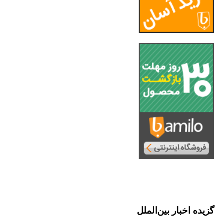
گزیده اخبار بین‌الملل