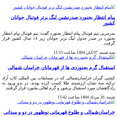
پیام انتظار بجنورد صدرنشین لیگ برتر فوتبال جوانان
کشور
سرمربی تیم فوتبال پیام انتظار بجنورد گفت: تیم فوتبال پیام انتظار
بجنورد در صدر جدول لیگ برتر جوانان زیر ۱۸ سال کشور قرار
گرفت.
سه شنبه, 07 آبان 1404 ساعت 11:15
استقبال گرم بجنوردی ها از قهرمانان خراسان شمالی
کشتی گیران خراسان‌شمالی که در مسابقات بین المللی کاپ آزاد
ترکیه سه نشان ارزشمند طلا کسب کرده بودند، در بدو ورود به
زادگاهشان مورد استقبال پرشور و گرم اهالی بجنورد قرار گرفتند.
شنبه, 26 مرداد 1404 ساعت 15:42
خراسان‌شمالی و طلوع قهرمانی نوظهور در دو و میدانی