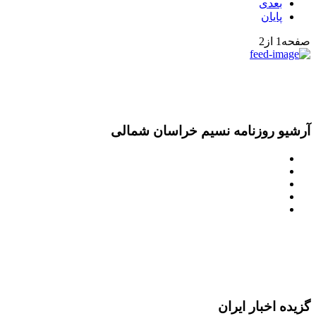
بعدی
پایان
صفحه1 از2
آرشیو روزنامه نسیم خراسان شمالی
گزیده اخبار ایران