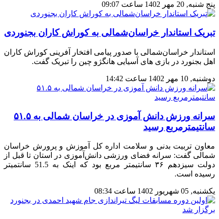
پنج شنبه, 20 مهر 1402 ساعت 09:07
تبریک استاندار خراسان‌شمالی به کوراش کاران بجنوردی
استاندار خراسان‌شمالی با صدور پیامی افتخار آفرینی کوراش کاران
اهل بجنورد در بازی های آسیایی هانگژو چین را تبریک گفت.
دوشنبه, 10 مهر 1402 ساعت 14:42
سرانه ورزش دانش آموزی در خراسان شمالی به ۵۱.۵
سانتیمترمربع رسید
معاون تربیت بدنی و سلامت اداره کل آموزش و پرورش خراسان
شمالی گفت: سرانه فضای ورزشی دانش‌آموزی در استان تا قبل از
دولت سیزدهم ۳۶ سانتیمتر مربع بود که اینک به 51.5 سانتمیتر
رسیده است.
یکشنبه, 05 شهریور 1402 ساعت 08:34