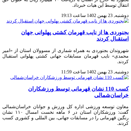
انتقال توسط این هیات خبرداد.
دوشنبه, 23 بهمن 1402 ساعت 19:13
بجنوردی ها از نایب قهرمان کشتی پهلوانی جهان
استقبال کردند
شهروندان بجنوردی به همراه شماری از مسوولان استان از «امیر
محمدی» نایب قهرمان مسابقات جهانی کشتی پهلوانی استقبال
کردند.
دوشنبه, 23 بهمن 1402 ساعت 11:59
کسب 110 نشان قهرمانی توسط ورزشکاران
خراسان‌شمالی
معاون توسعه ورزشی اداره کل ورزش و جوانان خراسان‌شمالی
گفت: ورزشکاران استان در ۶ ماهه نخست امسال ۱۱۰ نشان
رنگین قهرمانی را در مسابقات جهانی، بین المللی و کشوری کسب
کردند.