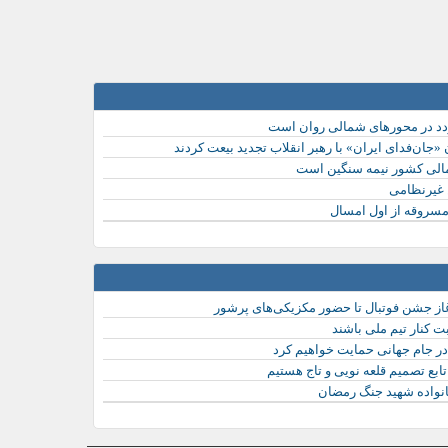
جان‌فدای ایران» با رهبر انقلاب تجدید بیعت کردند
مالی کشور نیمه سنگین است
 غیرنظامی
بت کنار تیم ملی باشند
 در جام جهانی حمایت خواهیم کرد
ابع تصمیم قلعه نویی و تاج هستیم
انواده شهید جنگ رمضان