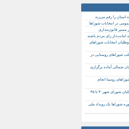
ه استان را رقم می‌زند
مومی در انتخابات شوراها
ر مسیر قانون‌مداری
 امانت‌دار رای مردم باشند
ی داوطلبان انتخابات شوراهای
 ۱۰۰۰ داوطلب شوراهای روستایی در
سان شمالی آماده برگزاری
شوراهای روستا انجام
میانگین سنی داوطلبان شورای شهر۴۰ تا ۴۵
وره شوراها یک رویداد ملی