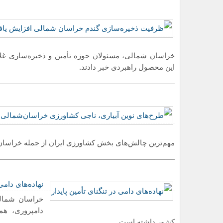
خراسان شمالی، مسئولان حوزه تأمین و ذخیره‌سازی غلا
این محصول راهبردی خبر دادند.
مهم‌ترین چالش‌های بخش کشاورزی ایران از جمله خراسا
نهاده‌های دامی 
خراسان شمالی
دامپروری، هم
کشور داشته است.