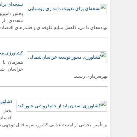
نسخه‌ای برا
بخش دامپرور
متعددی از 
نهاده‌های دامی، کاهش منابع علوفه‌ای و فشارهای اقتصادی
کشاورزی مح
بهره‌برداری رسید.
کشاورزی
بخش کش
اقتصاد
بر تأمین بخشی از امنیت غذایی کشور، سهم قابل توجهی د