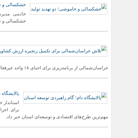
خشکسالی و خا
عراقچی:شورای عالی امنیت ملی بر رو
خادمی مدیرم
خشکسالی و خام
خراسان‌شمالی از برنامه‌ریزی برای احیای ۱۸ واحد غیرفعال صنایع تبدیلی و غذایی استان خبر داد.
پالایشگاه 
استاندار خ
برای اجرا
مهم‌ترین طرح‌های اقتصادی و توسعه‌ای استان خبر داد.