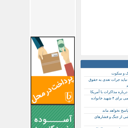
ک و سکوت
باید جرات تعدی به حقوق
د
درباره مذاکرات با آمریکا
اولین مراسم عمومی برای ۴ شهید خانواده
پاسخ نخواهد ماند
ی از جنگ و فشارهای