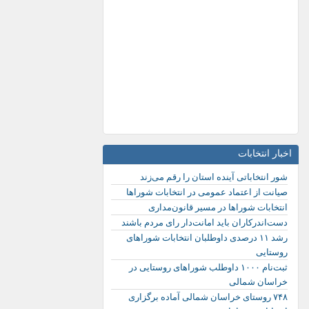
اخبار انتخابات
شور انتخاباتی آینده استان را رقم می‌زند
صیانت از اعتماد عمومی در انتخابات شوراها
انتخابات شوراها در مسیر قانون‌مداری
دست‌اندرکاران باید امانت‌دار رای مردم باشند
رشد ۱۱ درصدی داوطلبان انتخابات شوراهای
روستایی
ثبت‌نام ۱۰۰۰ داوطلب شوراهای روستایی در
خراسان شمالی
۷۴۸ روستای خراسان شمالی آماده برگزاری