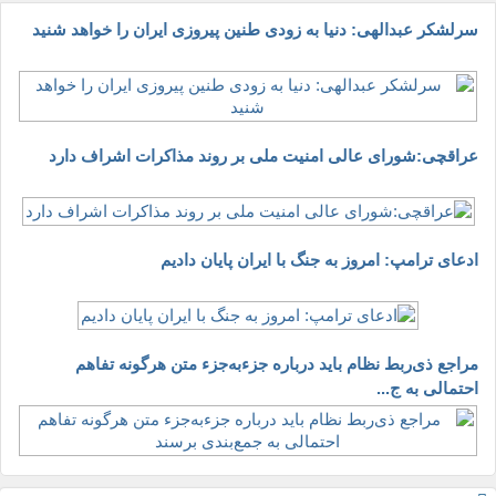
سرلشکر عبدالهی: دنیا به زودی طنین پیروزی ایران را خواهد شنید
عراقچی:شورای عالی امنیت ملی بر روند مذاکرات اشراف دارد
ادعای ترامپ: امروز به جنگ با ایران پایان دادیم
مراجع ذی‌ربط نظام باید درباره جزء‌به‌جزء متن هرگونه تفاهم
احتمالی به ج...