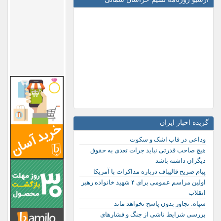
گزیده اخبار ایران
وداعی در قاب اشک و سکوت
هیچ صاحب قدرتی نباید جرات تعدی به حقوق
دیگران داشته باشد
پیام صریح قالیباف درباره مذاکرات با آمریکا
اولین مراسم عمومی برای ۴ شهید خانواده رهبر
انقلاب
سپاه: تجاوز بدون پاسخ نخواهد ماند
بررسی شرایط ناشی از جنگ و فشارهای